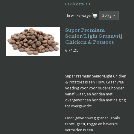
Bekijk details
In winkelwagen
Super Premium
Senior/Light Graanvrij
Chicken & Potatoes
€ 71,25
Super Premium Senior/Light Chicken
& Potatoes is een 100% Graanvrije
voeding voor voor oudere honden
vanaf 8 jaar, en honden met
overgewicht en honden met neiging
tot overgewicht.
Door gewoonweg granen (zoals
tarwe, gerst, rogge en haver) te
vermijden is een