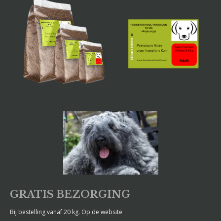
GRATIS BEZORGING
Bij bestelling vanaf 20 kg. Op de website