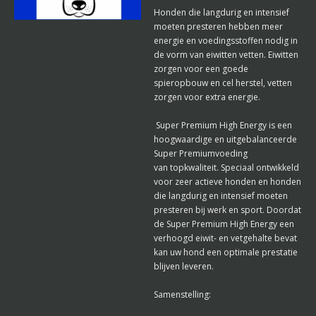
Honden die langdurig en intensief
moeten presteren hebben meer
energie en voedingsstoffen nodig in
de vorm van eiwitten vetten. Eiwitten
zorgen voor een goede
spieropbouw en cel herstel, vetten
zorgen voor extra energie.
Super Premium High Energy is een
hoogwaardige en uitgebalanceerde
Super Premiumvoeding
van topkwaliteit. Speciaal ontwikkeld
voor zeer actieve honden en honden
die langdurig en intensief moeten
presteren bij werk en sport. Doordat
de Super Premium High Energy een
verhoogd eiwit- en vetgehalte bevat
kan uw hond een optimale prestatie
blijven leveren.
Samenstelling: